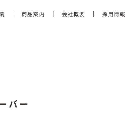
績
商品案内
会社概要
採用情報
ーバー