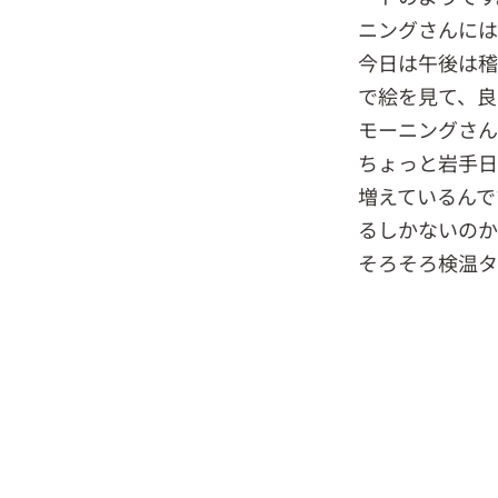
ニングさんには
今日は午後は稽
で絵を見て、良
モーニングさん
ちょっと岩手日
増えているんで
るしかないのか
そろそろ検温タ