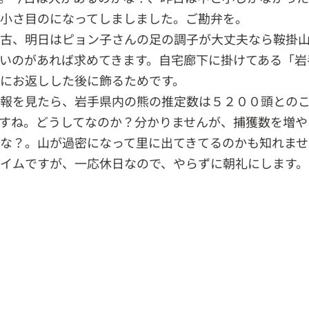
小さ目のになってしましました。ご勘弁を。
古、明日はピョン子さんの足の調子が大丈夫なら鞍掛
いのがあれば求めてきます。自宅廊下に掛けてある「岩
にお返しした後に飾るためです。
報を見たら、岩手県内の熊の推定数は５２００頭との
すね。どうしてなのか？分かりませんが、捕獲数を増や
な？。山が過密になって里に出てきてるのかも知れませ
イムですが、一応休日なので、やらずに朝礼にします。