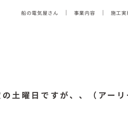
船の電気屋さん
事業内容
施工実
定の土曜日ですが、、（アーリ