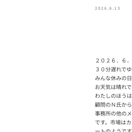
2026.6.13
２０２６．６
３０分遅れでゆ
みんな休みの日
お天気は晴れで
わたしのほうは
顧問のＮ氏から
事務所の他のメ
です。市場はカ
ートのようです