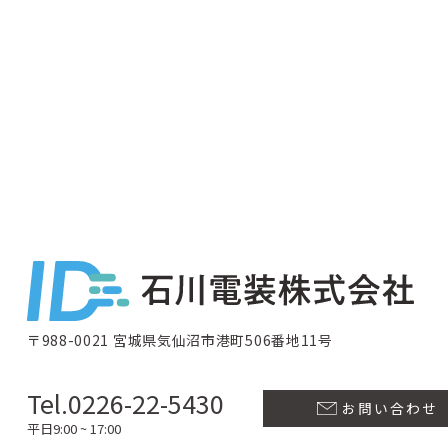
〒988-0021 宮城県気仙沼市港町506番地11号
Tel.0226-22-5430
お問い合わせ
平日9:00 ~ 17:00