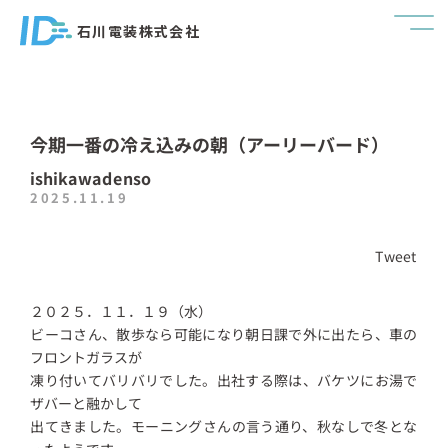
石川電装株式会社
今期一番の冷え込みの朝（アーリーバード）
ishikawadenso
2025.11.19
Tweet
２０２５．１１．１９（水）
ビーコさん、散歩なら可能になり朝日課で外に出たら、車の
フロントガラスが
凍り付いてバリバリでした。出社する際は、バケツにお湯で
ザバーと融かして
出てきました。モーニングさんの言う通り、秋なしで冬とな