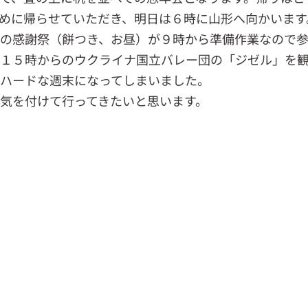
めに帰らせていただき、明日は６時に山形へ向かいます
の感謝祭（餅つき、お昼）が９時から準備作業なので参
１５時からのウクライナ国立バレー団の「ジゼル」を
ハードな週末になってしまいました。
気を付けて行ってきたいと思います。