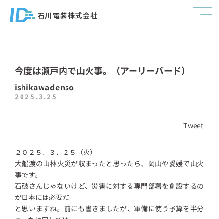
石川電装株式会社
今度は瀬戸内で山火事。（アーリーバード）
ishikawadenso
2025.3.25
Tweet
２０２５．３．２５（火）
大船渡の山林火災が収まったと思ったら、岡山や愛媛で山火
事です。
石破さんじゃないけど、災害に対する専門部署を創設するの
が日本には必要だ
と思いますね。前にも書きましたが、軍備に使う予算を半分