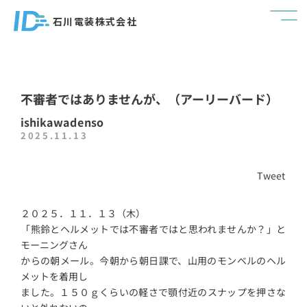
石川電装株式会社
不審者ではありませんが、（アーリーバード）
ishikawadenso
2025.11.13
Tweet
２０２５．１１．１３（木）
「熊鈴とヘルメットでは不審者ではと思われませんか？」と
モーニングさん
からの朝メール。今朝から朝日課で、山用のモンベルのヘル
メットを着用し
ました。１５０ｇくらいの軽さで顎付近のスナップを押さな