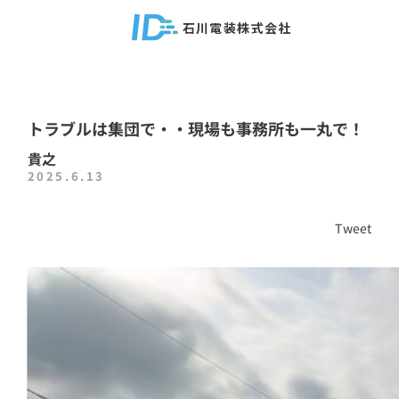
石川電装株式会社
トラブルは集団で・・現場も事務所も一丸で！
貴之
2025.6.13
Tweet