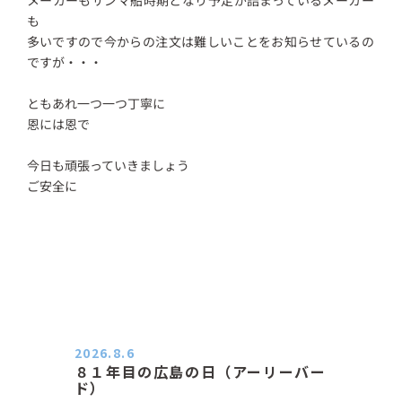
も
多いですので今からの注文は難しいことをお知らせているの
ですが・・・
ともあれ一つ一つ丁寧に
恩には恩で
今日も頑張っていきましょう
ご安全に
2026.8.6
８１年目の広島の日（アーリーバー
ド）