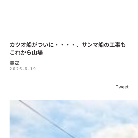
カツオ船がついに・・・・、サンマ船の工事も
これから山場
貴之
2026.6.19
Tweet