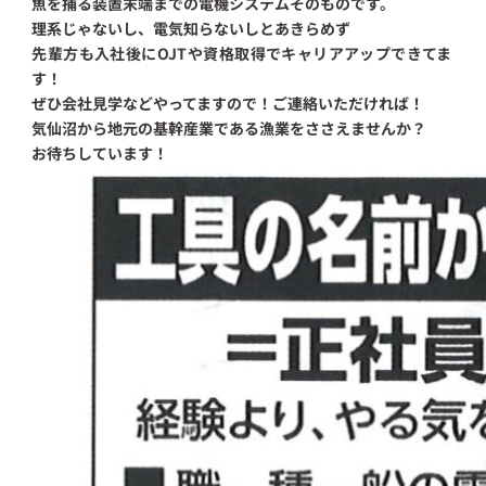
魚を捕る装置末端までの電機システムそのものです。
理系じゃないし、電気知らないしとあきらめず
先輩方も入社後にOJTや資格取得でキャリアアップできてま
す！
ぜひ会社見学などやってますので！ご連絡いただければ！
気仙沼から地元の基幹産業である漁業をささえませんか？
お待ちしています！