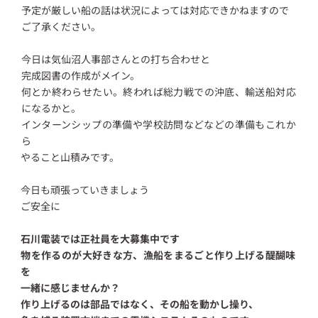
予定が厳しい船の話は状況によっては対応できかねますので
ご了承ください。
今日は気仙沼人事部さんとの打ち合わせと
完成図書の作成がメイン。
何とか終わらせたい。終われば総力戦での沖底、輸送船対応
になるかと。
インターンシップの準備や学校訪問などなどの準備もこれか
ら
やること山積みです。
今日も頑張っていきましょう
ご安全に
石川電装では正社員を大募集中です
物を作るのが大好きな方、漁船をまるごと作り上げる醍醐味
を
一緒に感じませんか？
作り上げるのは部品ではなく、その船を動かし操り、