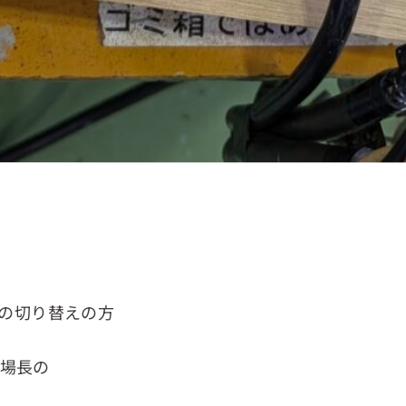
発の切り替えの方
場長の