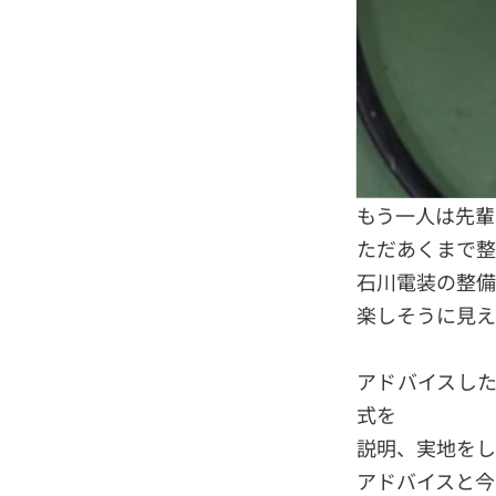
もう一人は先輩
ただあくまで整
石川電装の整備
楽しそうに見え
アドバイスした
式を
説明、実地をし
アドバイスと今