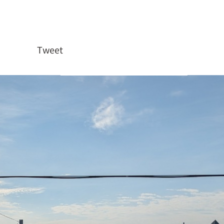
Tweet