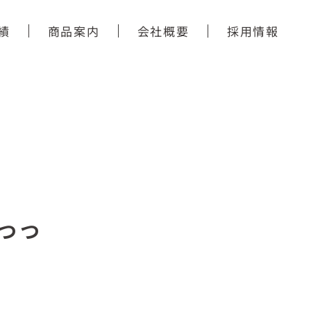
績
商品案内
会社概要
採用情報
つつ