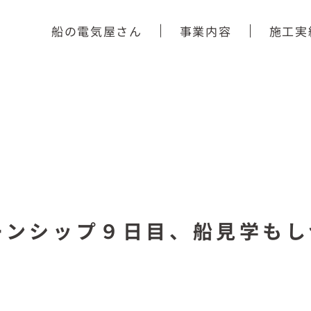
船の電気屋さん
事業内容
施工実
ーンシップ９日目、船見学もし