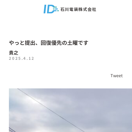
石川電装株式会社
やっと提出、回復優先の土曜です
貴之
2025.4.12
Tweet