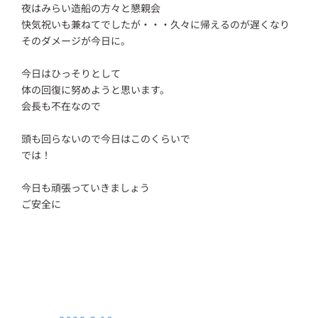
夜はみらい造船の方々と懇親会
快気祝いも兼ねてでしたが・・・久々に帰えるのが遅くなり
そのダメージが今日に。
今日はひっそりとして
体の回復に努めようと思います。
会長も不在なので
頭も回らないので今日はこのくらいで
では！
今日も頑張っていきましょう
ご安全に