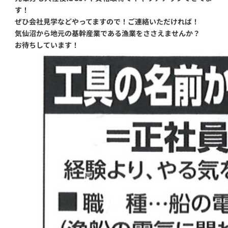
す！
ぜひ会社見学などやってますので！ご連絡いただければ！
気仙沼から地元の基幹産業である漁業をささえませんか？
お待ちしています！