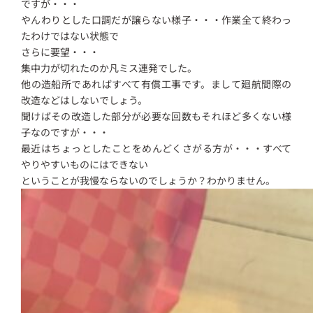
ですが・・・
やんわりとした口調だが譲らない様子・・・作業全て終わっ
たわけではない状態で
さらに要望・・・
集中力が切れたのか凡ミス連発でした。
他の造船所であればすべて有償工事です。まして廻航間際の
改造などはしないでしょう。
聞けばその改造した部分が必要な回数もそれほど多くない様
子なのですが・・・
最近はちょっとしたことをめんどくさがる方が・・・すべて
やりやすいものにはできない
ということが我慢ならないのでしょうか？わかりません。