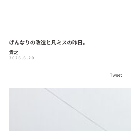
げんなりの改造と凡ミスの昨日。
貴之
2026.6.20
Tweet