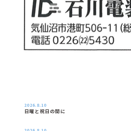
2026.8.10
日曜と祝日の間に
おはようございます。 エアコンの力
が素晴らしいと感じる季節は…
2026.8.10